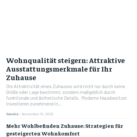
Wohnqualität steigern: Attraktive
Ausstattungsmerkmale für Ihr
Zuhause
Die Attraktivität eines Zuhauses wird nicht nur durch seine
Größe oder Lage bestimmt, sondern maßgeblich durch
funktionale und ästhetische Details. Moderne Hausbesitzer
investieren zunehmend in...
Vamika
-
November 15, 2025
Mehr Wohlbefinden Zuhause: Strategien für
gesteigerten Wohnkomfort