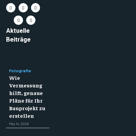
Aktuelle
Beiträge
Fotografie
Wie
Vermessung
hilft, genaue
Pläne für Ihr
Bauprojekt zu
erstellen
May 14, 2026