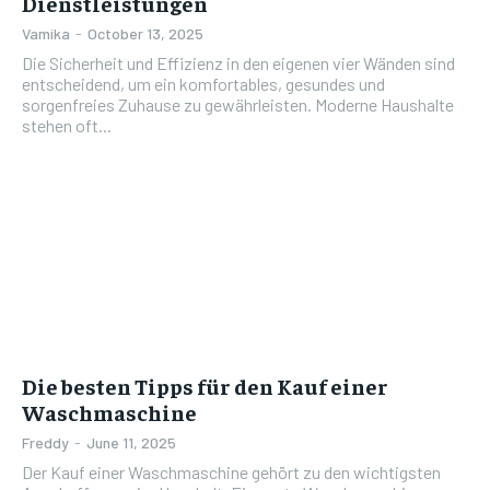
Dienstleistungen
Vamika
-
October 13, 2025
Die Sicherheit und Effizienz in den eigenen vier Wänden sind
entscheidend, um ein komfortables, gesundes und
sorgenfreies Zuhause zu gewährleisten. Moderne Haushalte
stehen oft...
Die besten Tipps für den Kauf einer
Waschmaschine
Freddy
-
June 11, 2025
Der Kauf einer Waschmaschine gehört zu den wichtigsten