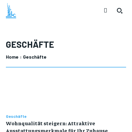
GESCHÄFTE
Home
Geschäfte
Geschäfte
Wohnqualität steigern: Attraktive
Ausstattungsmerkmale für Ihr Zuhause