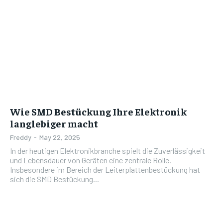
Wie SMD Bestückung Ihre Elektronik
langlebiger macht
Freddy
-
May 22, 2025
In der heutigen Elektronikbranche spielt die Zuverlässigkeit
und Lebensdauer von Geräten eine zentrale Rolle.
Insbesondere im Bereich der Leiterplattenbestückung hat
sich die SMD Bestückung...