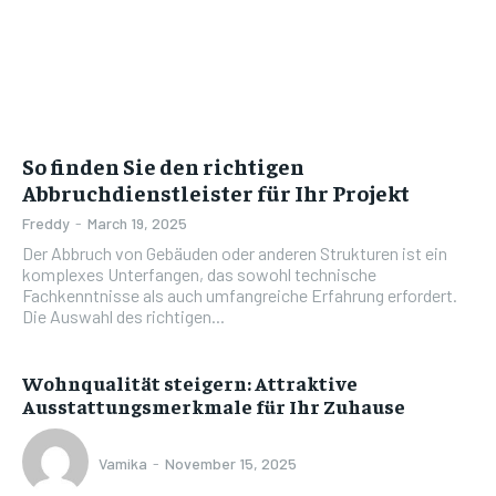
So finden Sie den richtigen
Abbruchdienstleister für Ihr Projekt
Freddy
-
March 19, 2025
Der Abbruch von Gebäuden oder anderen Strukturen ist ein
komplexes Unterfangen, das sowohl technische
Fachkenntnisse als auch umfangreiche Erfahrung erfordert.
Die Auswahl des richtigen...
Wohnqualität steigern: Attraktive
Ausstattungsmerkmale für Ihr Zuhause
Vamika
-
November 15, 2025