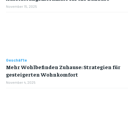
November 15, 2025
Geschäfte
Mehr Wohlbefinden Zuhause: Strategien für
gesteigerten Wohnkomfort
November 4, 2025