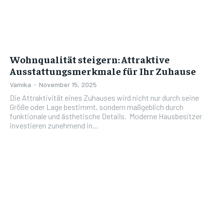
Wohnqualität steigern: Attraktive
Ausstattungsmerkmale für Ihr Zuhause
Vamika
-
November 15, 2025
Die Attraktivität eines Zuhauses wird nicht nur durch seine
Größe oder Lage bestimmt, sondern maßgeblich durch
funktionale und ästhetische Details. Moderne Hausbesitzer
investieren zunehmend in...