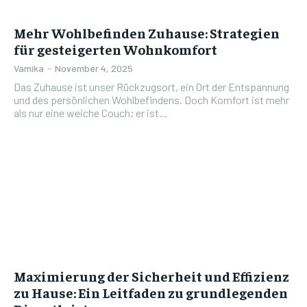
Mehr Wohlbefinden Zuhause: Strategien
für gesteigerten Wohnkomfort
Vamika
-
November 4, 2025
Das Zuhause ist unser Rückzugsort, ein Ort der Entspannung
und des persönlichen Wohlbefindens. Doch Komfort ist mehr
als nur eine weiche Couch; er ist...
Maximierung der Sicherheit und Effizienz
zu Hause: Ein Leitfaden zu grundlegenden