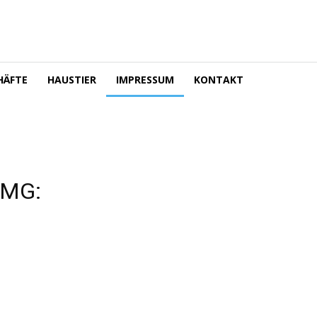
HÄFTE
HAUSTIER
IMPRESSUM
KONTAKT
TMG: