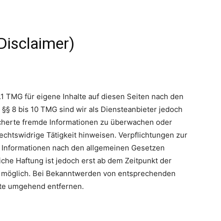
Disclaimer)
.1 TMG für eigene Inhalte auf diesen Seiten nach den
§§ 8 bis 10 TMG sind wir als Diensteanbieter jedoch
eicherte fremde Informationen zu überwachen oder
echtswidrige Tätigkeit hinweisen. Verpflichtungen zur
 Informationen nach den allgemeinen Gesetzen
iche Haftung ist jedoch erst ab dem Zeitpunkt der
g möglich. Bei Bekanntwerden von entsprechenden
lte umgehend entfernen.