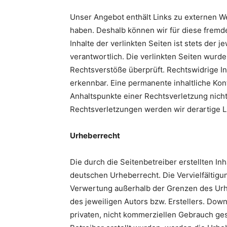
Unser Angebot enthält Links zu externen Web
haben. Deshalb können wir für diese fremd
Inhalte der verlinkten Seiten ist stets der 
verantwortlich. Die verlinkten Seiten wurd
Rechtsverstöße überprüft. Rechtswidrige In
erkennbar. Eine permanente inhaltliche Kont
Anhaltspunkte einer Rechtsverletzung nich
Rechtsverletzungen werden wir derartige 
Urheberrecht
Die durch die Seitenbetreiber erstellten I
deutschen Urheberrecht. Die Vervielfältigu
Verwertung außerhalb der Grenzen des Urh
des jeweiligen Autors bzw. Erstellers. Down
privaten, nicht kommerziellen Gebrauch gest