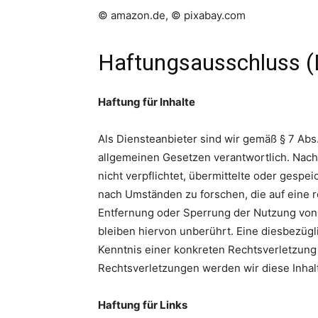
©
amazon.de,
©
pixabay.com
Haftungsausschluss (
Haftung für Inhalte
Als Diensteanbieter sind wir gemäß § 7 Abs
allgemeinen Gesetzen verantwortlich. Nach 
nicht verpflichtet, übermittelte oder gesp
nach Umständen zu forschen, die auf eine r
Entfernung oder Sperrung der Nutzung von
bleiben hiervon unberührt. Eine diesbezügl
Kenntnis einer konkreten Rechtsverletzun
Rechtsverletzungen werden wir diese Inha
Haftung für Links