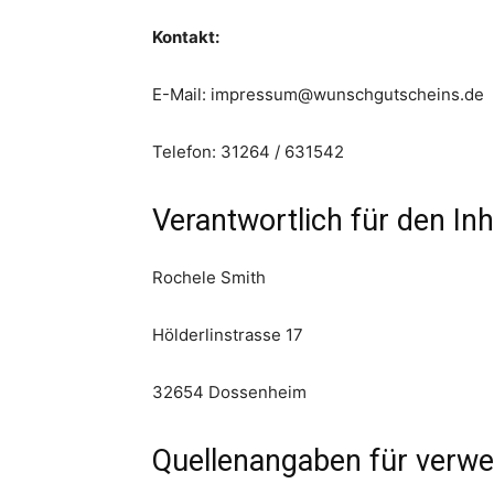
Kontakt:
E-Mail: impressum@wunschgutscheins.de
Telefon: 31264 / 631542
Verantwortlich für den Inh
Rochele
Smith
Hölderlinstrasse 17
32654 Dossenheim
Quellenangaben für verwen