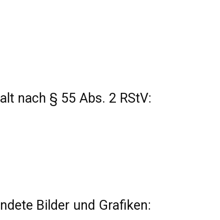
alt nach § 55 Abs. 2 RStV:
dete Bilder und Grafiken: