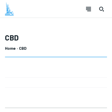
CBD
Home
CBD