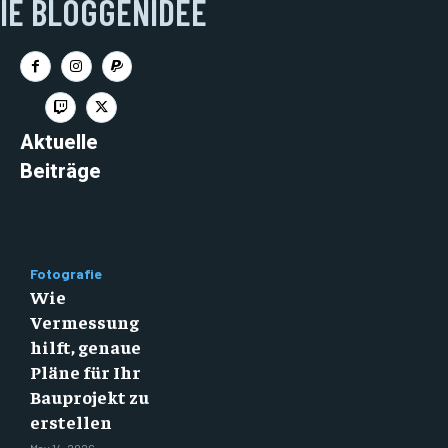
IE BLOGGENIDEE
Aktuelle
Beiträge
Fotografie
Wie
Vermessung
hilft, genaue
Pläne für Ihr
Bauprojekt zu
erstellen
May 14, 2026