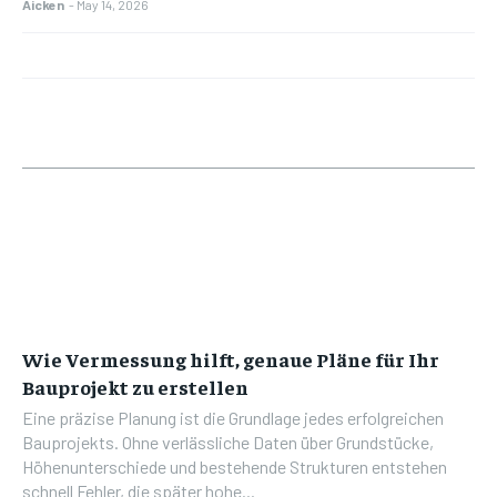
Aicken
-
May 14, 2026
Wie Vermessung hilft, genaue Pläne für Ihr
Bauprojekt zu erstellen
Eine präzise Planung ist die Grundlage jedes erfolgreichen
Bauprojekts. Ohne verlässliche Daten über Grundstücke,
Höhenunterschiede und bestehende Strukturen entstehen
schnell Fehler, die später hohe...