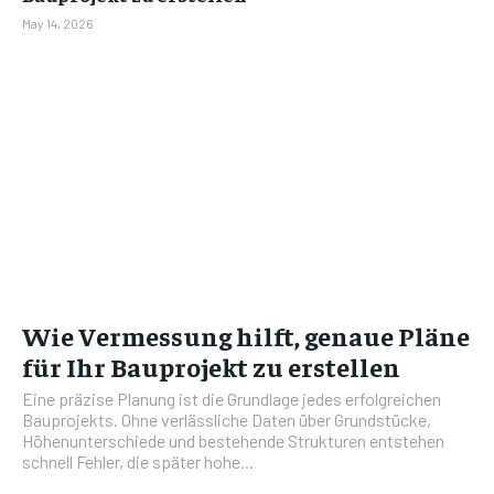
May 14, 2026
Wie Vermessung hilft, genaue Pläne
für Ihr Bauprojekt zu erstellen
Eine präzise Planung ist die Grundlage jedes erfolgreichen
Bauprojekts. Ohne verlässliche Daten über Grundstücke,
Höhenunterschiede und bestehende Strukturen entstehen
schnell Fehler, die später hohe...