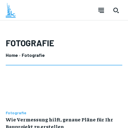
FOTOGRAFIE
Home
Fotografie
Fotografie
Wie Vermessung hilft, genaue Pläne für Ihr
Bauprojekt zu erstellen