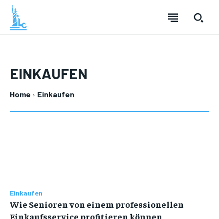
EINKAUFEN
Home
Einkaufen
Einkaufen
Wie Senioren von einem professionellen
Einkaufsservice profitieren können