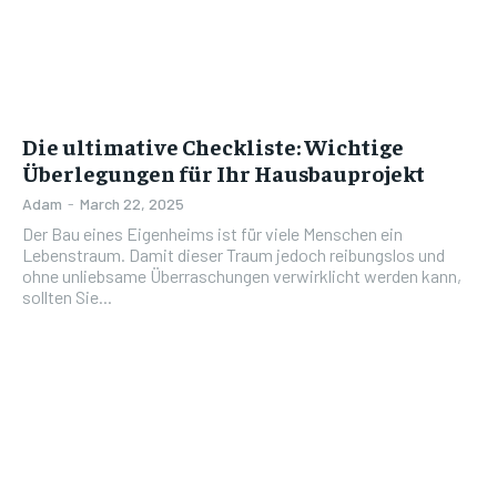
Die ultimative Checkliste: Wichtige
Überlegungen für Ihr Hausbauprojekt
Adam
-
March 22, 2025
Der Bau eines Eigenheims ist für viele Menschen ein
Lebenstraum. Damit dieser Traum jedoch reibungslos und
ohne unliebsame Überraschungen verwirklicht werden kann,
sollten Sie...