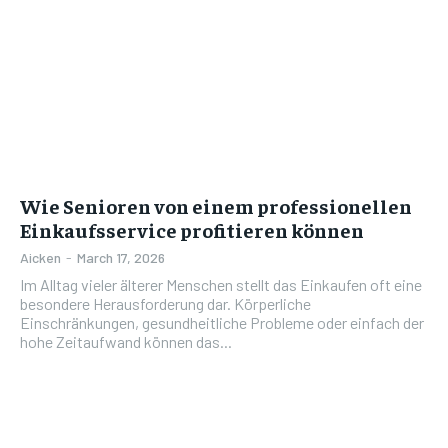
Wie Senioren von einem professionellen
Einkaufsservice profitieren können
Aicken
-
March 17, 2026
Im Alltag vieler älterer Menschen stellt das Einkaufen oft eine
besondere Herausforderung dar. Körperliche
Einschränkungen, gesundheitliche Probleme oder einfach der
hohe Zeitaufwand können das...