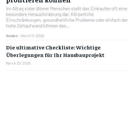
Im Alltag vieler älterer Menschen stellt das Einkaufen oft eine
besondere Herausforderung dar. Körperliche
Einschränkungen, gesundheitliche Probleme oder einfach der
hohe Zeitaufwand können das...
Aicken
-
March 17, 2026
Die ultimative Checkliste: Wichtige
Überlegungen für Ihr Hausbauprojekt
March 22, 2025