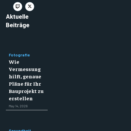
Aktuelle
Beiträge
Fotografie
Wie
Vermessung
hilft, genaue
Pläne für Ihr
Bauprojekt zu
erstellen
May 14, 2026
Gesundheit