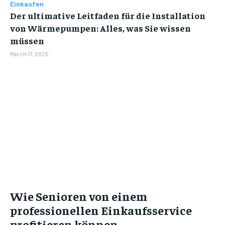
Einkaufen
Der ultimative Leitfaden für die Installation
von Wärmepumpen: Alles, was Sie wissen
müssen
March 17, 2025
Wie Senioren von einem
professionellen Einkaufsservice
profitieren können