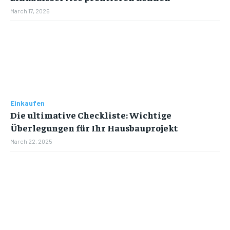
March 17, 2026
Einkaufen
Die ultimative Checkliste: Wichtige
Überlegungen für Ihr Hausbauprojekt
March 22, 2025