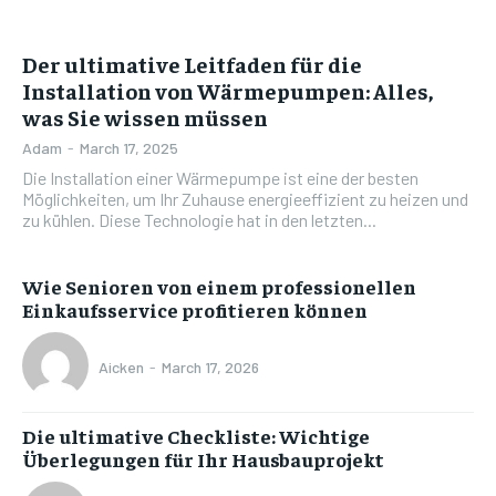
Der ultimative Leitfaden für die
Installation von Wärmepumpen: Alles,
was Sie wissen müssen
Adam
-
March 17, 2025
Die Installation einer Wärmepumpe ist eine der besten
Möglichkeiten, um Ihr Zuhause energieeffizient zu heizen und
zu kühlen. Diese Technologie hat in den letzten...
Wie Senioren von einem professionellen
Einkaufsservice profitieren können
Aicken
-
March 17, 2026
Die ultimative Checkliste: Wichtige
Überlegungen für Ihr Hausbauprojekt