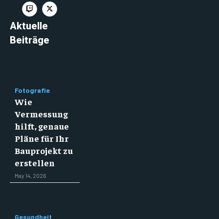
Aktuelle
Beiträge
Fotografie
Wie
Vermessung
hilft, genaue
Pläne für Ihr
Bauprojekt zu
erstellen
May 14, 2026
Gesundheit