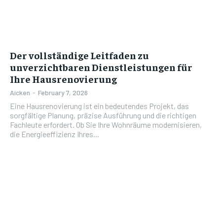
Der vollständige Leitfaden zu
unverzichtbaren Dienstleistungen für
Ihre Hausrenovierung
Aicken
-
February 7, 2026
Eine Hausrenovierung ist ein bedeutendes Projekt, das
sorgfältige Planung, präzise Ausführung und die richtigen
Fachleute erfordert. Ob Sie Ihre Wohnräume modernisieren,
die Energieeffizienz Ihres...