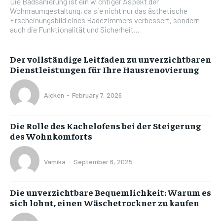
Die Badsanierung ist ein wichtiger Aspekt der
Wohnraumgestaltung, da sie nicht nur das ästhetische
Erscheinungsbild eines Badezimmers verbessert, sondern
auch die Funktionalität und Sicherheit...
Der vollständige Leitfaden zu unverzichtbaren
Dienstleistungen für Ihre Hausrenovierung
Aicken
-
February 7, 2026
Die Rolle des Kachelofens bei der Steigerung
des Wohnkomforts
Vamika
-
September 6, 2025
Die unverzichtbare Bequemlichkeit: Warum es
sich lohnt, einen Wäschetrockner zu kaufen