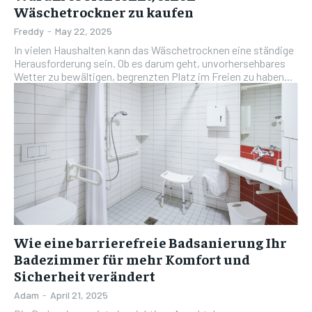
Wäschetrockner zu kaufen
Freddy
-
May 22, 2025
In vielen Haushalten kann das Wäschetrocknen eine ständige
Herausforderung sein. Ob es darum geht, unvorhersehbares
Wetter zu bewältigen, begrenzten Platz im Freien zu haben...
Wie eine barrierefreie Badsanierung Ihr
Badezimmer für mehr Komfort und
Sicherheit verändert
Adam
-
April 21, 2025