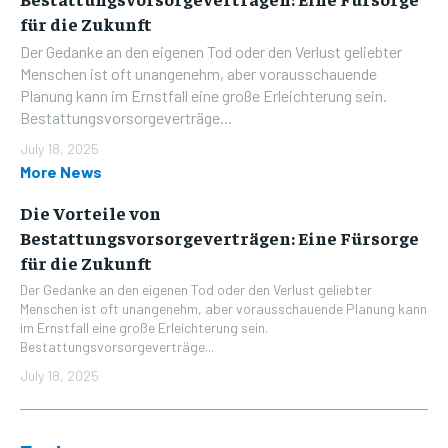
für die Zukunft
Der Gedanke an den eigenen Tod oder den Verlust geliebter
Menschen ist oft unangenehm, aber vorausschauende
Planung kann im Ernstfall eine große Erleichterung sein.
Bestattungsvorsorgeverträge...
July 18, 2025
More News
Die Vorteile von
Bestattungsvorsorgeverträgen: Eine Fürsorge
für die Zukunft
Der Gedanke an den eigenen Tod oder den Verlust geliebter
Menschen ist oft unangenehm, aber vorausschauende Planung kann
im Ernstfall eine große Erleichterung sein.
Bestattungsvorsorgeverträge...
July 18, 2025