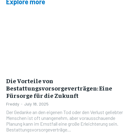
Explore more
Die Vorteile von
Bestattungsvorsorgeverträgen: Eine
Fürsorge für die Zukunft
Freddy
-
July 18, 2025
Der Gedanke an den eigenen Tod oder den Verlust geliebter
Menschen ist oft unangenehm, aber vorausschauende
Planung kann im Ernstfall eine große Erleichterung sein.
Bestattungsvorsorgeverträge...