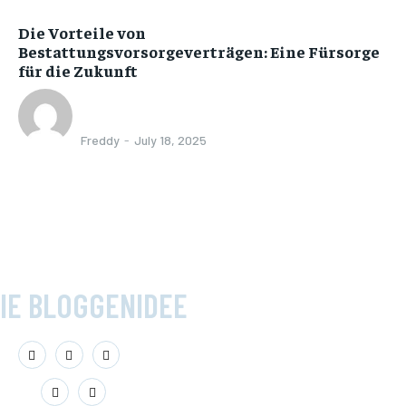
Die Vorteile von
Bestattungsvorsorgeverträgen: Eine Fürsorge
für die Zukunft
Freddy
-
July 18, 2025
IE BLOGGENIDEE