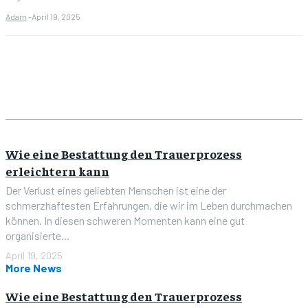
Adam
-
April 19, 2025
Wie eine Bestattung den Trauerprozess
erleichtern kann
Der Verlust eines geliebten Menschen ist eine der
schmerzhaftesten Erfahrungen, die wir im Leben durchmachen
können. In diesen schweren Momenten kann eine gut
organisierte...
April 19, 2025
More News
Wie eine Bestattung den Trauerprozess