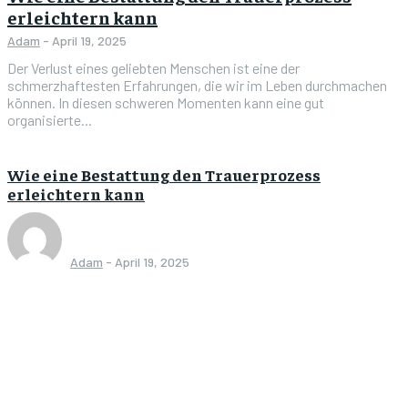
erleichtern kann
Adam
-
April 19, 2025
Der Verlust eines geliebten Menschen ist eine der
schmerzhaftesten Erfahrungen, die wir im Leben durchmachen
können. In diesen schweren Momenten kann eine gut
organisierte...
Wie eine Bestattung den Trauerprozess
erleichtern kann
Adam
-
April 19, 2025