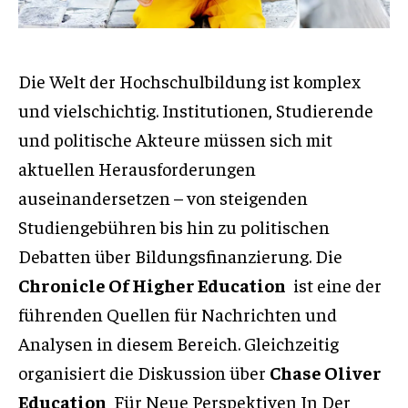
Die Welt der Hochschulbildung ist komplex
und vielschichtig. Institutionen, Studierende
und politische Akteure müssen sich mit
aktuellen Herausforderungen
auseinandersetzen – von steigenden
Studiengebühren bis hin zu politischen
Debatten über Bildungsfinanzierung. Die
Chronicle Of Higher Education
ist eine der
führenden Quellen für Nachrichten und
Analysen in diesem Bereich. Gleichzeitig
organisiert die Diskussion über
Chase Oliver
Education
Für Neue Perspektiven In Der