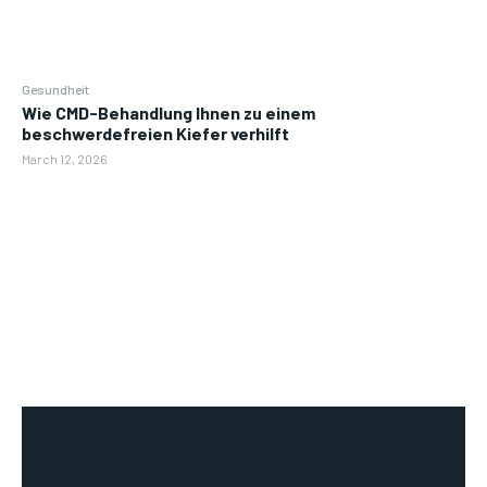
Gesundheit
Wie CMD-Behandlung Ihnen zu einem
beschwerdefreien Kiefer verhilft
March 12, 2026