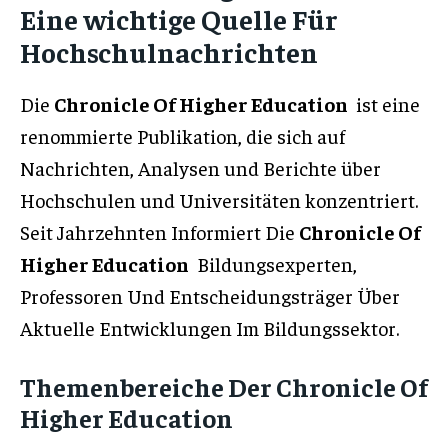
Eine wichtige Quelle Für
Hochschulnachrichten
Die
Chronicle Of Higher Education
ist eine
renommierte Publikation, die sich auf
Nachrichten, Analysen und Berichte über
Hochschulen und Universitäten konzentriert.
Seit Jahrzehnten Informiert Die
Chronicle Of
Higher Education
Bildungsexperten,
Professoren Und Entscheidungsträger Über
Aktuelle Entwicklungen Im Bildungssektor.
Themenbereiche Der Chronicle Of
Higher Education