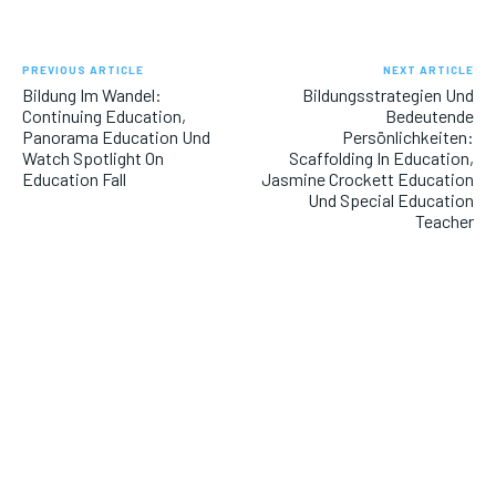
PREVIOUS ARTICLE
NEXT ARTICLE
Bildung Im Wandel:
Bildungsstrategien Und
Continuing Education,
Bedeutende
Panorama Education Und
Persönlichkeiten:
Watch Spotlight On
Scaffolding In Education,
Education Fall
Jasmine Crockett Education
Und Special Education
Teacher