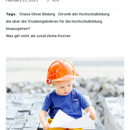
February 25, 2025
455
Tags:
Chase Oliver Bildung
Chronik der Hochschulbildung
die über die Studiengebühren für die Hochschulbildung
hinausgehen?
Was gilt nicht als zusätzliche Kosten