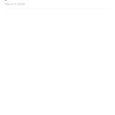
March 17, 2026