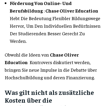
Förderung Von Online- Und
Berufsbildung
:
Chase Oliver Education
Hebt Die Bedeutung Flexibler Bildungswege
Hervor, Um Den Individuellen Bedürfnissen
Der Studierenden Besser Gerecht Zu
Werden.
Obwohl die Ideen von
Chase Oliver
Education
Kontrovers diskutiert werden,
bringen Sie neue Impulse in die Debatte über
Hochschulbildung und deren Finanzierung.
Was gilt nicht als zusätzliche
Kosten über die