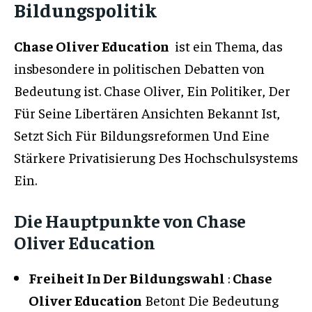
Bildungspolitik
Chase Oliver Education
ist ein Thema, das
insbesondere in politischen Debatten von
Bedeutung ist. Chase Oliver, Ein Politiker, Der
Für Seine Libertären Ansichten Bekannt Ist,
Setzt Sich Für Bildungsreformen Und Eine
Stärkere Privatisierung Des Hochschulsystems
Ein.
Die Hauptpunkte von Chase
Oliver Education
Freiheit In Der Bildungswahl
:
Chase
Oliver Education
Betont Die Bedeutung