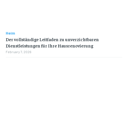
Heim
Der vollständige Leitfaden zu unverzichtbaren
Dienstleistungen für Ihre Hausrenovierung
February 7, 2026