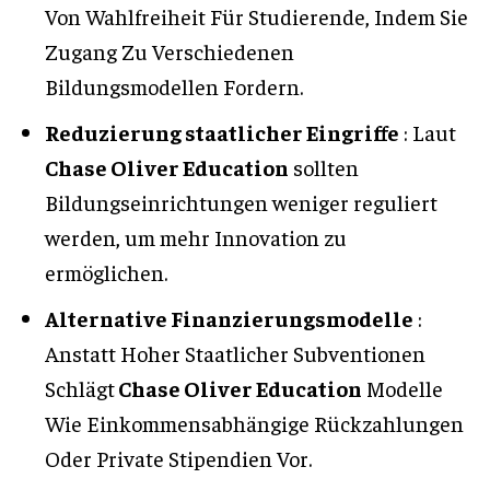
Von Wahlfreiheit Für Studierende, Indem Sie
Zugang Zu Verschiedenen
Bildungsmodellen Fordern.
Reduzierung staatlicher Eingriffe
: Laut
Chase Oliver Education
sollten
Bildungseinrichtungen weniger reguliert
werden, um mehr Innovation zu
ermöglichen.
Alternative Finanzierungsmodelle
:
Anstatt Hoher Staatlicher Subventionen
Schlägt
Chase Oliver Education
Modelle
Wie Einkommensabhängige Rückzahlungen
Oder Private Stipendien Vor.