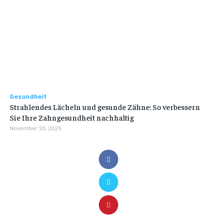
Gesundheit
Strahlendes Lächeln und gesunde Zähne: So verbessern
Sie Ihre Zahngesundheit nachhaltig
November 20, 2025