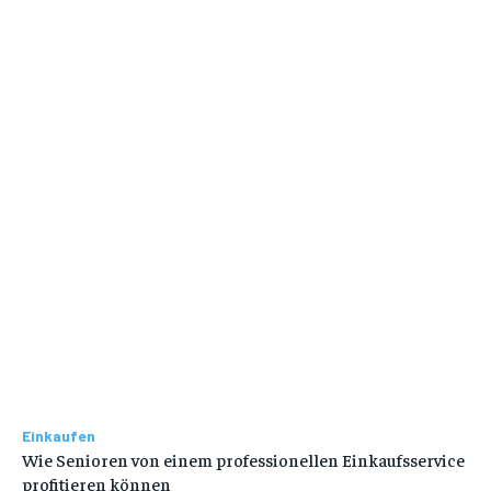
Einkaufen
Wie Senioren von einem professionellen Einkaufsservice
profitieren können