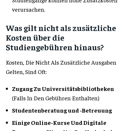
verursachen.
Was gilt nicht als zusätzliche
Kosten über die
Studiengebühren hinaus?
Kosten, Die Nicht Als Zusätzliche Ausgaben
Gelten, Sind Oft:
Zugang Zu Universitätsbibliotheken
(Falls In Den Gebühren Enthalten)
Studentenberatung und -Betreuung
Einige Online-Kurse Und Digitale