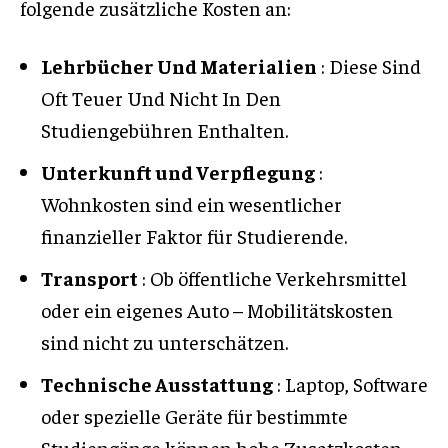
folgende zusätzliche Kosten an:
Lehrbücher Und Materialien
: Diese Sind
Oft Teuer Und Nicht In Den
Studiengebühren Enthalten.
Unterkunft und Verpflegung
:
Wohnkosten sind ein wesentlicher
finanzieller Faktor für Studierende.
Transport
: Ob öffentliche Verkehrsmittel
oder ein eigenes Auto – Mobilitätskosten
sind nicht zu unterschätzen.
Technische Ausstattung
: Laptop, Software
oder spezielle Geräte für bestimmte
Studiengänge können hohe Zusatzkosten