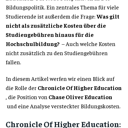
Bildungspolitik. Ein zentrales Thema für viele
Studierende ist außerdem die Frage:
Was gilt
nicht als zusätzliche Kosten über die
Studiengebühren hinaus für die
Hochschulbildung?
– Auch welche Kosten
nicht zusätzlich zu den Studiengebühren
fallen.
In diesem Artikel werfen wir einen Blick auf
die Rolle der
Chronicle Of Higher Education
, die Position von
Chase Oliver Education
und eine Analyse versteckter Bildungskosten.
Chronicle Of Higher Education: