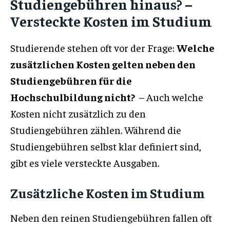
Studiengebühren hinaus? –
Versteckte Kosten im Studium
Studierende stehen oft vor der Frage:
Welche
zusätzlichen Kosten gelten neben den
Studiengebühren für die
Hochschulbildung nicht?
– Auch welche
Kosten nicht zusätzlich zu den
Studiengebühren zählen. Während die
Studiengebühren selbst klar definiert sind,
gibt es viele versteckte Ausgaben.
Zusätzliche Kosten im Studium
Neben den reinen Studiengebühren fallen oft