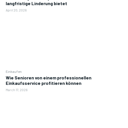
langfristige Linderung bietet
April 20, 2026
Einkaufen
Wie Senioren von einem professionellen
Einkaufsservice profitieren können
March 17, 2026