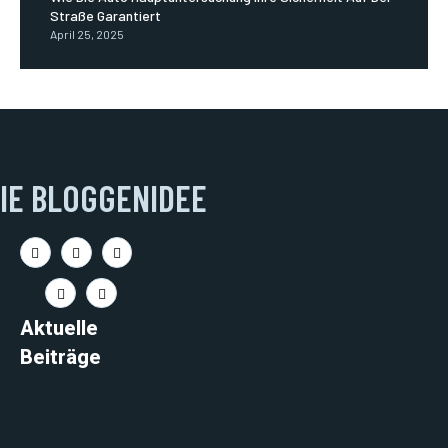
Straße Garantiert
April 25, 2025
IE BLOGGENIDEE
Aktuelle
Beiträge