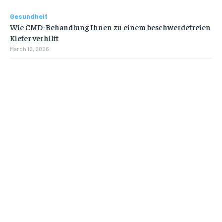
Gesundheit
Wie CMD-Behandlung Ihnen zu einem beschwerdefreien
Kiefer verhilft
March 12, 2026