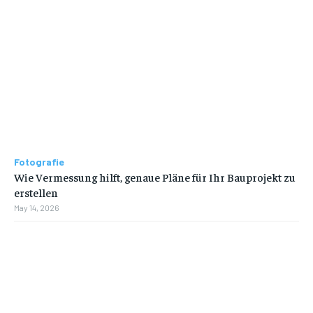
Fotografie
Wie Vermessung hilft, genaue Pläne für Ihr Bauprojekt zu
erstellen
May 14, 2026