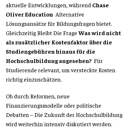
aktuelle Entwicklungen, während
Chase
Oliver Education
Alternative
Lösungsansätze für Bildungsfragen bietet.
Gleichzeitig Bleibt Die Frage
Was wird nicht
als zusätzlicher Kostenfaktor über die
Studiengebühren hinaus für die
Hochschulbildung angesehen?
Für
Studierende relevant, um versteckte Kosten
richtig einzuschätzen.
Ob durch Reformen, neue
Finanzierungsmodelle oder politische
Debatten – Die Zukunft der Hochschulbildung
wird weiterhin intensiv diskutiert werden.