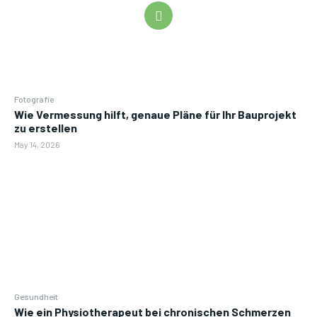
Fotografie
Wie Vermessung hilft, genaue Pläne für Ihr Bauprojekt
zu erstellen
May 14, 2026
Gesundheit
Wie ein Physiotherapeut bei chronischen Schmerzen