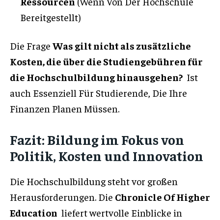
Ressourcen
(Wenn Von Der Hochschule
Bereitgestellt)
Die Frage
Was gilt nicht als zusätzliche
Kosten, die über die Studiengebühren für
die Hochschulbildung hinausgehen?
Ist
auch Essenziell Für Studierende, Die Ihre
Finanzen Planen Müssen.
Fazit: Bildung im Fokus von
Politik, Kosten und Innovation
Die Hochschulbildung steht vor großen
Herausforderungen. Die
Chronicle Of Higher
Education
liefert wertvolle Einblicke in