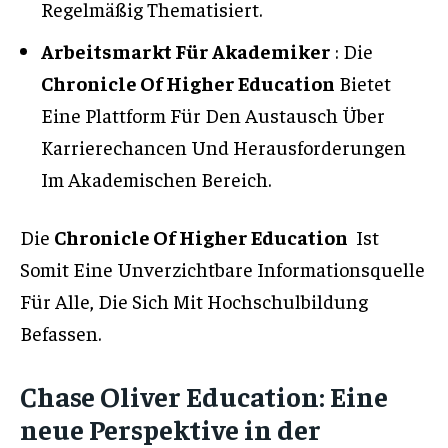
Regelmäßig Thematisiert.
Arbeitsmarkt Für Akademiker
: Die
Chronicle Of Higher Education
Bietet
Eine Plattform Für Den Austausch Über
Karrierechancen Und Herausforderungen
Im Akademischen Bereich.
Die
Chronicle Of Higher Education
Ist
Somit Eine Unverzichtbare Informationsquelle
Für Alle, Die Sich Mit Hochschulbildung
Befassen.
Chase Oliver Education: Eine
neue Perspektive in der