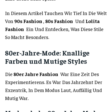
In Diesem Artikel Tauchen Wir Tief In Die Welt
Von
90s Fashion
,
80s Fashion
Und
Lolita
Fashion
Ein Und Entdecken, Was Diese Stile
So Macht Besonders.
80er-Jahre-Mode: Knallige
Farben und Mutige Styles
Die
80er Jahre Fashion
War Eine Zeit Des
Experimentierens. Es War Das Jahrzehnt Der
Exzentrik, In Dem Modus Laut, Auffällig Und
Mutig War.