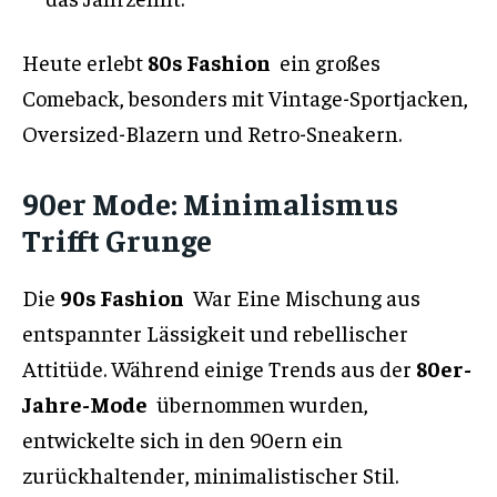
Heute erlebt
80s Fashion
ein großes
Comeback, besonders mit Vintage-Sportjacken,
Oversized-Blazern und Retro-Sneakern.
90er Mode: Minimalismus
Trifft Grunge
Die
90s Fashion
War Eine Mischung aus
entspannter Lässigkeit und rebellischer
Attitüde. Während einige Trends aus der
80er-
Jahre-Mode
übernommen wurden,
entwickelte sich in den 90ern ein
zurückhaltender, minimalistischer Stil.