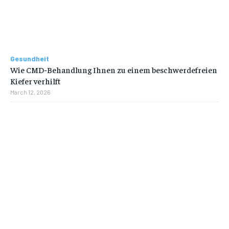
Gesundheit
Wie CMD-Behandlung Ihnen zu einem beschwerdefreien
Kiefer verhilft
March 12, 2026