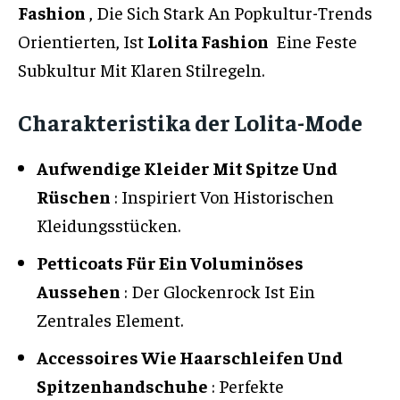
Fashion
, Die Sich Stark An Popkultur-Trends
Orientierten, Ist
Lolita Fashion
Eine Feste
Subkultur Mit Klaren Stilregeln.
Charakteristika der Lolita-Mode
Aufwendige Kleider Mit Spitze Und
Rüschen
: Inspiriert Von Historischen
Kleidungsstücken.
Petticoats Für Ein Voluminöses
Aussehen
: Der Glockenrock Ist Ein
Zentrales Element.
Accessoires Wie Haarschleifen Und
Spitzenhandschuhe
: Perfekte