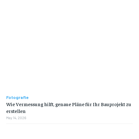
Fotografie
Wie Vermessung hilft, genaue Pläne für Ihr Bauprojekt zu
erstellen
May 14, 2026