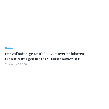
Heim
Der vollständige Leitfaden zu unverzichtbaren
Dienstleistungen für Ihre Hausrenovierung
February 7, 2026