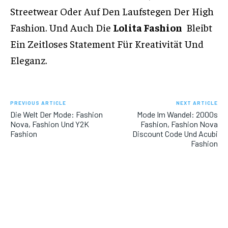
Streetwear Oder Auf Den Laufstegen Der High
Fashion. Und Auch Die
Lolita Fashion
Bleibt
Ein Zeitloses Statement Für Kreativität Und
Eleganz.
PREVIOUS ARTICLE
NEXT ARTICLE
Die Welt Der Mode: Fashion
Mode Im Wandel: 2000s
Nova, Fashion Und Y2K
Fashion, Fashion Nova
Fashion
Discount Code Und Acubi
Fashion