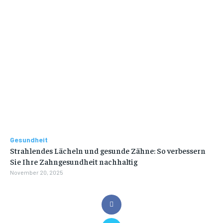
Gesundheit
Strahlendes Lächeln und gesunde Zähne: So verbessern
Sie Ihre Zahngesundheit nachhaltig
November 20, 2025