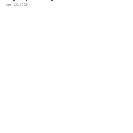
April 20, 2026