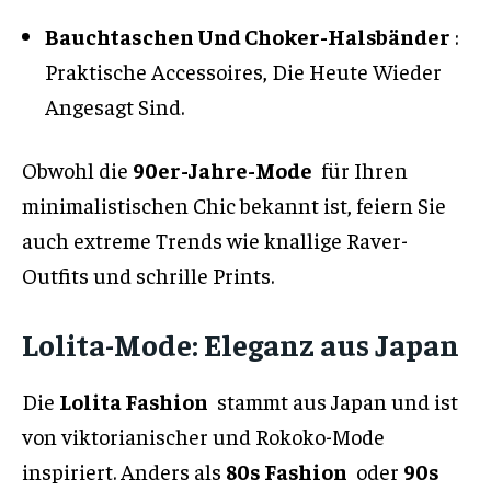
Bauchtaschen Und Choker-Halsbänder
:
Praktische Accessoires, Die Heute Wieder
Angesagt Sind.
Obwohl die
90er-Jahre-Mode
für Ihren
minimalistischen Chic bekannt ist, feiern Sie
auch extreme Trends wie knallige Raver-
Outfits und schrille Prints.
Lolita-Mode: Eleganz aus Japan
Die
Lolita Fashion
stammt aus Japan und ist
von viktorianischer und Rokoko-Mode
inspiriert. Anders als
80s Fashion
oder
90s