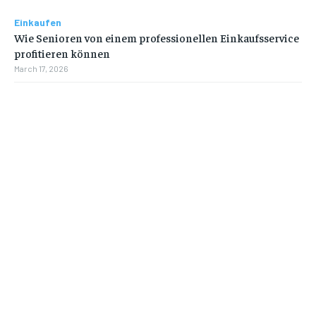
Einkaufen
Wie Senioren von einem professionellen Einkaufsservice
profitieren können
March 17, 2026