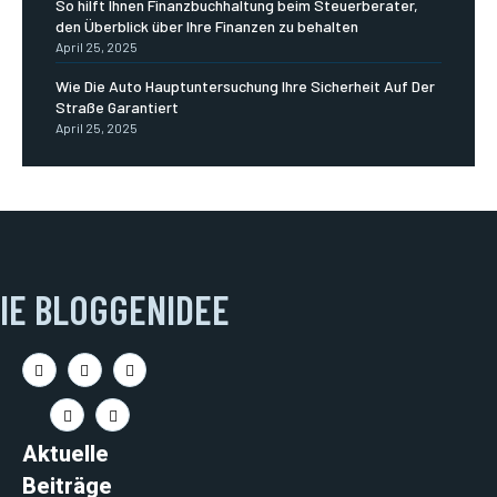
So hilft Ihnen Finanzbuchhaltung beim Steuerberater,
den Überblick über Ihre Finanzen zu behalten
April 25, 2025
Wie Die Auto Hauptuntersuchung Ihre Sicherheit Auf Der
Straße Garantiert
April 25, 2025
IE BLOGGENIDEE
Aktuelle
Beiträge