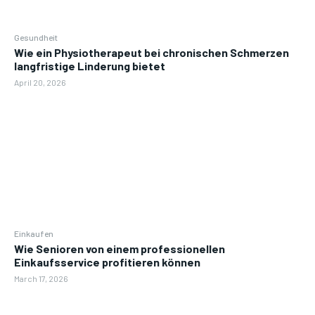
Gesundheit
Wie ein Physiotherapeut bei chronischen Schmerzen
langfristige Linderung bietet
April 20, 2026
Einkaufen
Wie Senioren von einem professionellen
Einkaufsservice profitieren können
March 17, 2026