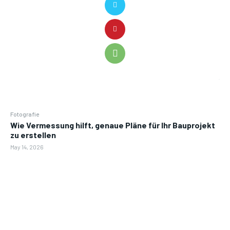
Fotografie
Wie Vermessung hilft, genaue Pläne für Ihr Bauprojekt
zu erstellen
May 14, 2026