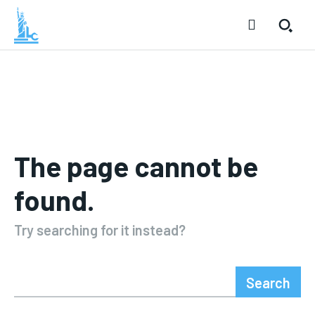
The page cannot be
found.
Try searching for it instead?
Search