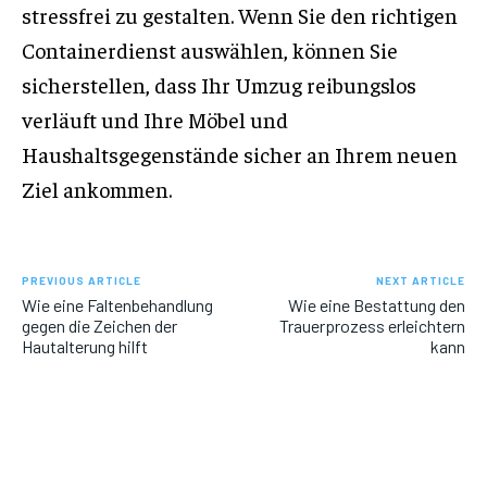
stressfrei zu gestalten. Wenn Sie den richtigen
Containerdienst auswählen, können Sie
sicherstellen, dass Ihr Umzug reibungslos
verläuft und Ihre Möbel und
Haushaltsgegenstände sicher an Ihrem neuen
Ziel ankommen.
PREVIOUS ARTICLE
NEXT ARTICLE
Wie eine Faltenbehandlung
Wie eine Bestattung den
gegen die Zeichen der
Trauerprozess erleichtern
Hautalterung hilft
kann