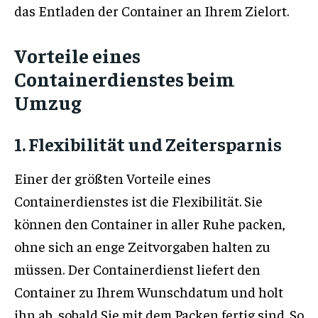
das Entladen der Container an Ihrem Zielort.
Vorteile eines
Containerdienstes beim
Umzug
1. Flexibilität und Zeitersparnis
Einer der größten Vorteile eines
Containerdienstes ist die Flexibilität. Sie
können den Container in aller Ruhe packen,
ohne sich an enge Zeitvorgaben halten zu
müssen. Der Containerdienst liefert den
Container zu Ihrem Wunschdatum und holt
ihn ab, sobald Sie mit dem Packen fertig sind. So