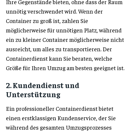
Ihre Gegenstände bieten, ohne dass der Raum
unnötig verschwendet wird. Wenn der
Container zu groß ist, zahlen Sie
möglicherweise für unnötigen Platz, während
ein zu kleiner Container möglicherweise nicht
ausreicht, um alles zu transportieren. Der
Containerdienst kann Sie beraten, welche
Größe für Ihren Umzug am besten geeignet ist.
2. Kundendienst und
Unterstützung
Ein professioneller Containerdienst bietet
einen erstklassigen Kundenservice, der Sie
während des gesamten Umzugsprozesses