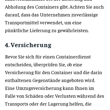
Abholung des Containers gibt. Achten Sie auch
darauf, dass das Unternehmen zuverlässige
Transportmittel verwendet, um eine
pünktliche Lieferung zu gewährleisten.
4. Versicherung
Bevor Sie sich für einen Containerdienst
entscheiden, überprüfen Sie, ob eine
Versicherung für den Container und die darin
enthaltenen Gegenstände angeboten wird.
Eine Umzugsversicherung kann Ihnen im
Falle von Schäden oder Verlusten während des
Transports oder der Lagerung helfen, die