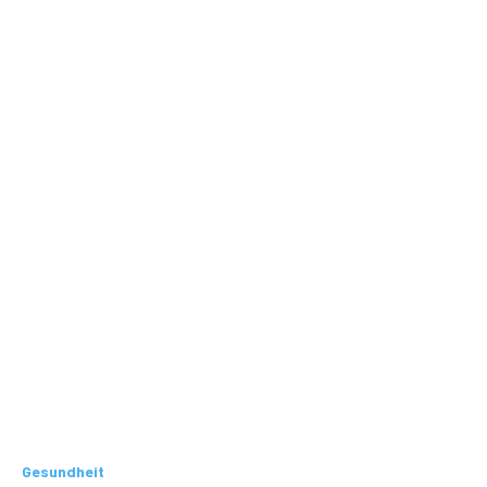
Gesundheit