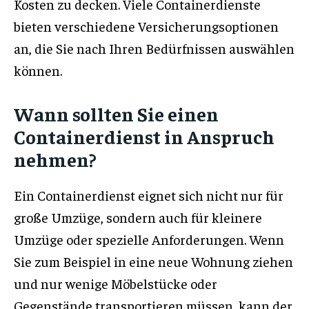
Kosten zu decken. Viele Containerdienste
bieten verschiedene Versicherungsoptionen
an, die Sie nach Ihren Bedürfnissen auswählen
können.
Wann sollten Sie einen
Containerdienst in Anspruch
nehmen?
Ein Containerdienst eignet sich nicht nur für
große Umzüge, sondern auch für kleinere
Umzüge oder spezielle Anforderungen. Wenn
Sie zum Beispiel in eine neue Wohnung ziehen
und nur wenige Möbelstücke oder
Gegenstände transportieren müssen, kann der