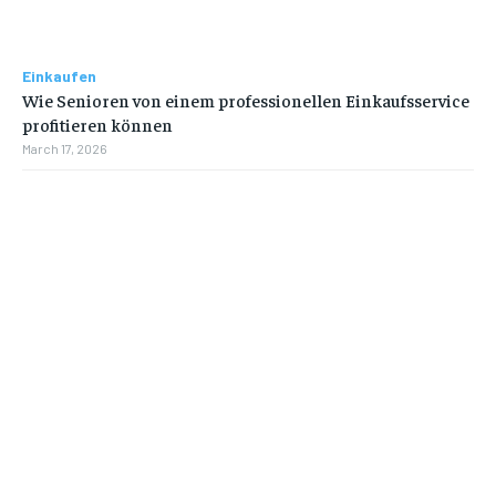
Einkaufen
Wie Senioren von einem professionellen Einkaufsservice
profitieren können
March 17, 2026