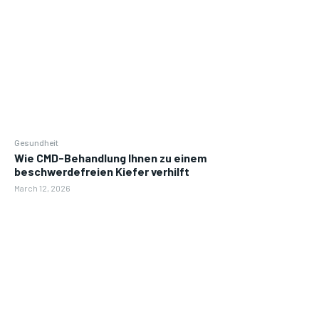
Gesundheit
Wie CMD-Behandlung Ihnen zu einem
beschwerdefreien Kiefer verhilft
March 12, 2026