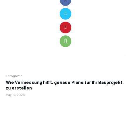
Fotografie
Wie Vermessung hilft, genaue Pläne für Ihr Bauprojekt
zu erstellen
May 14, 2026