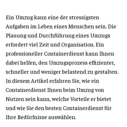
Ein Umzug kann eine der stressigsten
Aufgaben im Leben eines Menschen sein. Die
Planung und Durchführung eines Umzugs
erfordert viel Zeit und Organisation. Ein
professioneller Containerdienst kann Ihnen
dabei helfen, den Umzugsprozess effizienter,
schneller und weniger belastend zu gestalten.
In diesem Artikel erfahren Sie, wie ein
Containerdienst Ihnen beim Umzug von
Nutzen sein kann, welche Vorteile er bietet
und wie Sie den besten Containerdienst für
Ihre Bedürfnisse auswählen.