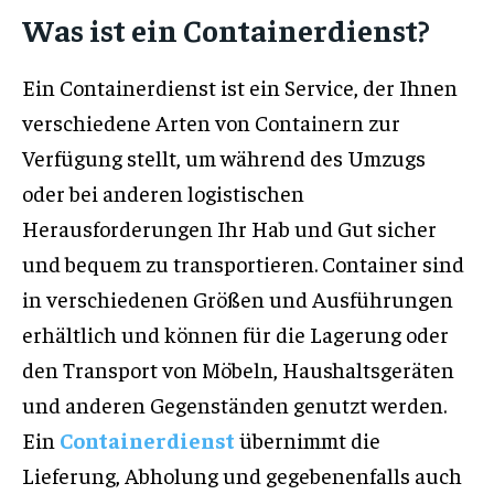
Was ist ein Containerdienst?
Ein Containerdienst ist ein Service, der Ihnen
verschiedene Arten von Containern zur
Verfügung stellt, um während des Umzugs
oder bei anderen logistischen
Herausforderungen Ihr Hab und Gut sicher
und bequem zu transportieren. Container sind
in verschiedenen Größen und Ausführungen
erhältlich und können für die Lagerung oder
den Transport von Möbeln, Haushaltsgeräten
und anderen Gegenständen genutzt werden.
Ein
Containerdienst
übernimmt die
Lieferung, Abholung und gegebenenfalls auch