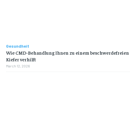
Gesundheit
Wie CMD-Behandlung Ihnen zu einem beschwerdefreien
Kiefer verhilft
March 12, 2026