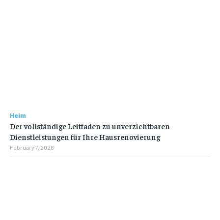
Heim
Der vollständige Leitfaden zu unverzichtbaren
Dienstleistungen für Ihre Hausrenovierung
February 7, 2026