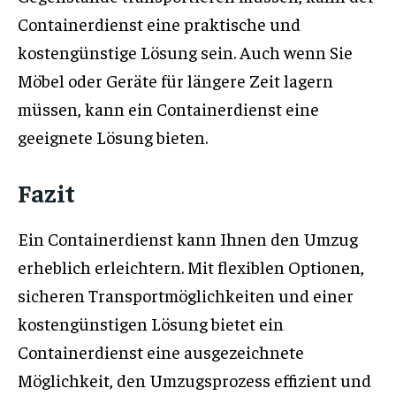
Containerdienst eine praktische und
kostengünstige Lösung sein. Auch wenn Sie
Möbel oder Geräte für längere Zeit lagern
müssen, kann ein Containerdienst eine
geeignete Lösung bieten.
Fazit
Ein Containerdienst kann Ihnen den Umzug
erheblich erleichtern. Mit flexiblen Optionen,
sicheren Transportmöglichkeiten und einer
kostengünstigen Lösung bietet ein
Containerdienst eine ausgezeichnete
Möglichkeit, den Umzugsprozess effizient und