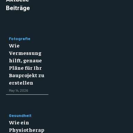
Beiträge
Fotografie
Wie
Vermessung
hilft, genaue
Pläne für Ihr
Bauprojekt zu
erstellen
May 14, 2026
Gesundheit
Wie ein
Physiotherap