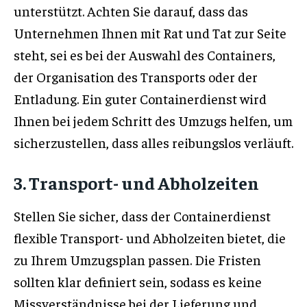
unterstützt. Achten Sie darauf, dass das
Unternehmen Ihnen mit Rat und Tat zur Seite
steht, sei es bei der Auswahl des Containers,
der Organisation des Transports oder der
Entladung. Ein guter Containerdienst wird
Ihnen bei jedem Schritt des Umzugs helfen, um
sicherzustellen, dass alles reibungslos verläuft.
3. Transport- und Abholzeiten
Stellen Sie sicher, dass der Containerdienst
flexible Transport- und Abholzeiten bietet, die
zu Ihrem Umzugsplan passen. Die Fristen
sollten klar definiert sein, sodass es keine
Missverständnisse bei der Lieferung und