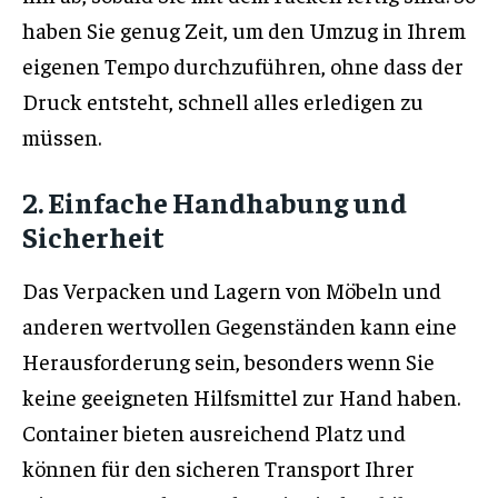
haben Sie genug Zeit, um den Umzug in Ihrem
eigenen Tempo durchzuführen, ohne dass der
Druck entsteht, schnell alles erledigen zu
müssen.
2. Einfache Handhabung und
Sicherheit
Das Verpacken und Lagern von Möbeln und
anderen wertvollen Gegenständen kann eine
Herausforderung sein, besonders wenn Sie
keine geeigneten Hilfsmittel zur Hand haben.
Container bieten ausreichend Platz und
können für den sicheren Transport Ihrer