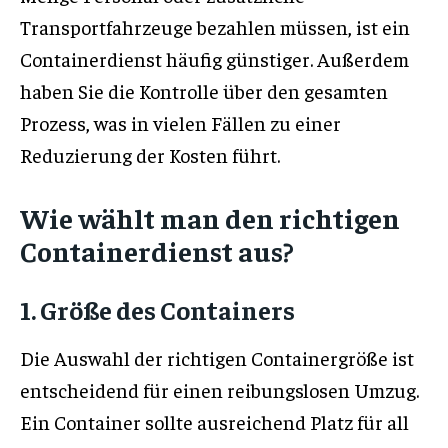
Transportfahrzeuge bezahlen müssen, ist ein
Containerdienst häufig günstiger. Außerdem
haben Sie die Kontrolle über den gesamten
Prozess, was in vielen Fällen zu einer
Reduzierung der Kosten führt.
Wie wählt man den richtigen
Containerdienst aus?
1. Größe des Containers
Die Auswahl der richtigen Containergröße ist
entscheidend für einen reibungslosen Umzug.
Ein Container sollte ausreichend Platz für all