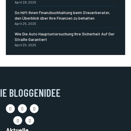
April 29, 2025
So hilft Ihnen Finanzbuchhaltung beim Steuerberater,
den Überblick über Ihre Finanzen zu behalten
April 25, 2025
Wie Die Auto Hauptuntersuchung Ihre Sicherheit Auf Der
Straße Garantiert
April 25, 2025
IE BLOGGENIDEE
Aktuelle