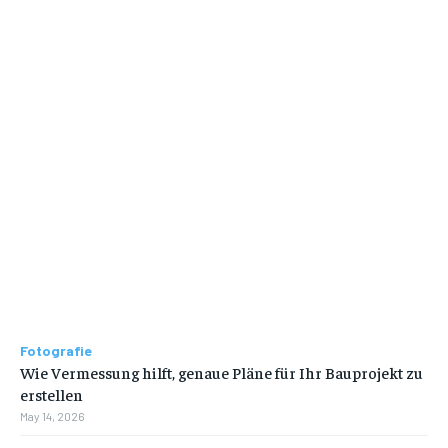
Fotografie
Wie Vermessung hilft, genaue Pläne für Ihr Bauprojekt zu
erstellen
May 14, 2026