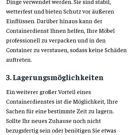
Dinge verwendet werden. Sie sind stabil,
wetterfest und bieten Schutz vor äußeren
Einflüssen. Darüber hinaus kann der
Containerdienst Ihnen helfen, Ihre Möbel
professionell zu verpacken und in den
Container zu verstauen, sodass keine Schäden
auftreten.
3. Lagerungsmöglichkeiten
Ein weiterer großer Vorteil eines
Containerdienstes ist die Möglichkeit, Ihre
Sachen für eine bestimmte Zeit zu lagern.
Sollte Ihr neues Zuhause noch nicht
bezugsfertig sein oder benötigen Sie etwas