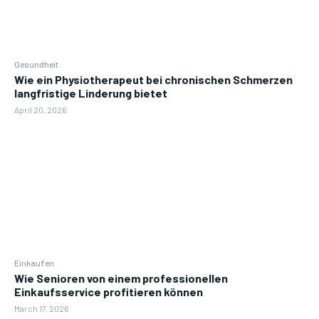
Gesundheit
Wie ein Physiotherapeut bei chronischen Schmerzen
langfristige Linderung bietet
April 20, 2026
Einkaufen
Wie Senioren von einem professionellen
Einkaufsservice profitieren können
March 17, 2026