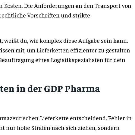
n Kosten. Die Anforderungen an den Transport von
chtliche Vorschriften und strikte
, weißt du, wie komplex diese Aufgabe sein kann.
ssen mit, um Lieferketten effizienter zu gestalten
eauftragung eines Logistikspezialisten für dein
iften in der GDP Pharma
armazeutischen Lieferkette entscheidend. Fehler in
t nur hohe Strafen nach sich ziehen, sondern