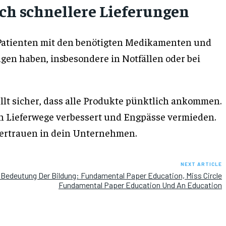
ch schnellere Lieferungen
n Patienten mit den benötigten Medikamenten und
en haben, insbesondere in Notfällen oder bei
ellt sicher, dass alle Produkte pünktlich ankommen.
n Lieferwege verbessert und Engpässe vermieden.
Vertrauen in dein Unternehmen.
NEXT ARTICLE
 Bedeutung Der Bildung: Fundamental Paper Education, Miss Circle
Fundamental Paper Education Und An Education