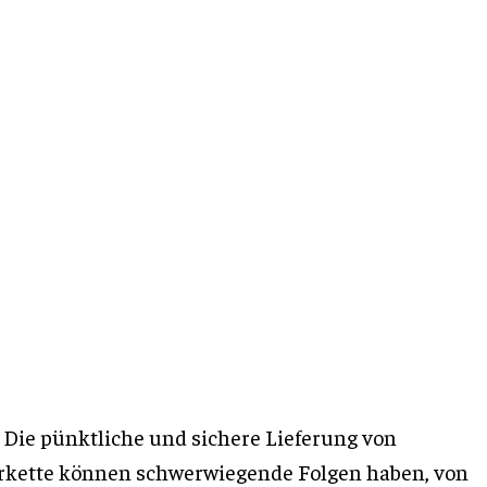
 Die pünktliche und sichere Lieferung von
erkette können schwerwiegende Folgen haben, von