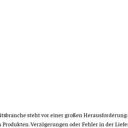
tsbranche steht vor einer großen Herausforderung:
 Produkten. Verzögerungen oder Fehler in der Lief