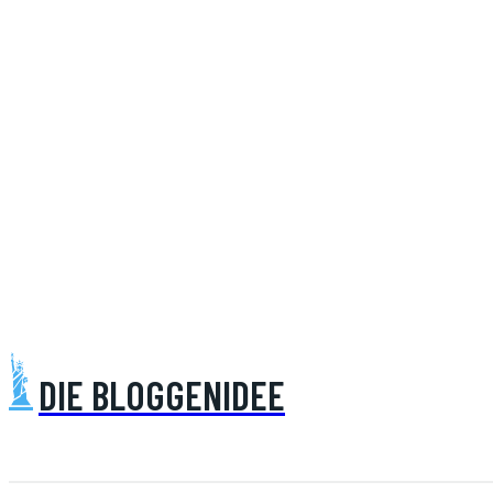
DIE BLOGGENIDEE