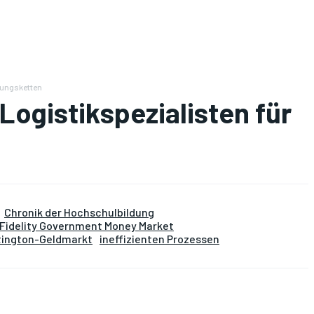
gungsketten
Logistikspezialisten für
Chronik der Hochschulbildung
Fidelity Government Money Market
ington-Geldmarkt
ineffizienten Prozessen