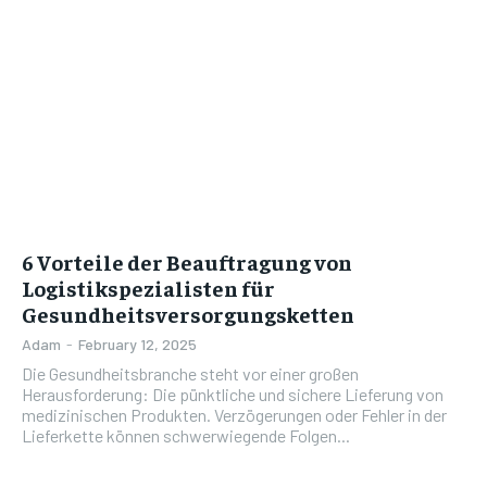
6 Vorteile der Beauftragung von
Logistikspezialisten für
Gesundheitsversorgungsketten
Adam
-
February 12, 2025
Die Gesundheitsbranche steht vor einer großen
Herausforderung: Die pünktliche und sichere Lieferung von
medizinischen Produkten. Verzögerungen oder Fehler in der
Lieferkette können schwerwiegende Folgen...