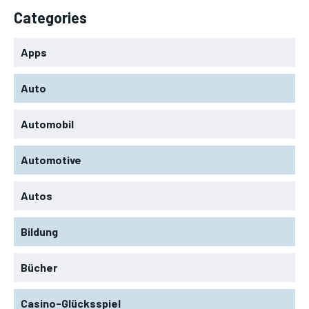
Categories
Apps
Auto
Automobil
Automotive
Autos
Bildung
Bücher
Casino-Glücksspiel