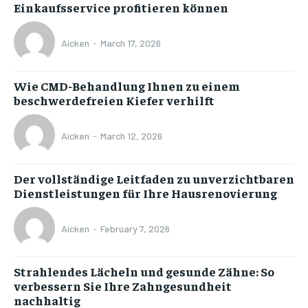
Einkaufsservice profitieren können
Aicken
-
March 17, 2026
Wie CMD-Behandlung Ihnen zu einem
beschwerdefreien Kiefer verhilft
Aicken
-
March 12, 2026
Der vollständige Leitfaden zu unverzichtbaren
Dienstleistungen für Ihre Hausrenovierung
Aicken
-
February 7, 2026
Strahlendes Lächeln und gesunde Zähne: So
verbessern Sie Ihre Zahngesundheit
nachhaltig