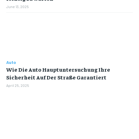
June 13, 2025
Auto
Wie Die Auto Hauptuntersuchung Ihre
Sicherheit Auf Der Straße Garantiert
April 25, 2025