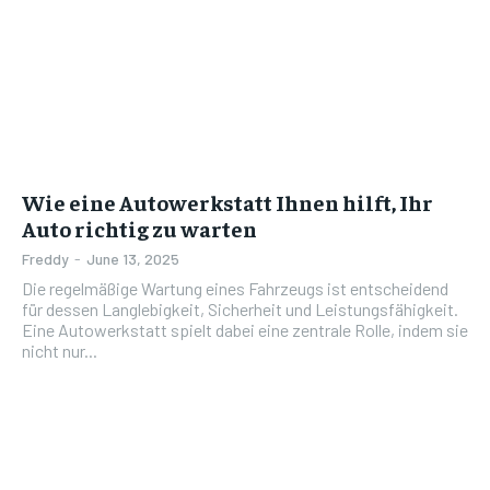
Wie eine Autowerkstatt Ihnen hilft, Ihr
Auto richtig zu warten
Freddy
-
June 13, 2025
Die regelmäßige Wartung eines Fahrzeugs ist entscheidend
für dessen Langlebigkeit, Sicherheit und Leistungsfähigkeit.
Eine Autowerkstatt spielt dabei eine zentrale Rolle, indem sie
nicht nur...