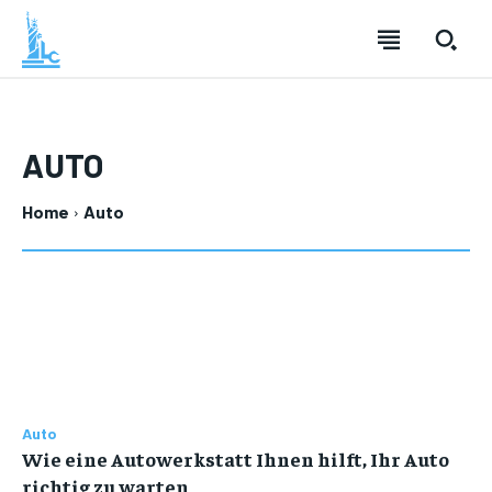
AUTO
Home
Auto
Auto
Wie eine Autowerkstatt Ihnen hilft, Ihr Auto
richtig zu warten