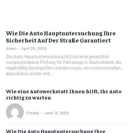
Wie Die Auto Hauptuntersuchung Ihre
Sicherheit Auf Der Straße Garantiert
Adam
-
April 25, 2025
Die Auto Hauptuntersuchung (HU) ist eine gesetzlich
vorgeschriebene Prüfung für Fahrzeuge in Deutschland, die
regelmäßig durchgeführt werden muss, um sicherzustellen,
dass Autos sicher und...
Wie eine Autowerkstatt Ihnen hilft, Ihr Auto
richtig zu warten
Freddy
-
June 13, 2025
Wie Die Auto Hauptuntersuchung Ihre