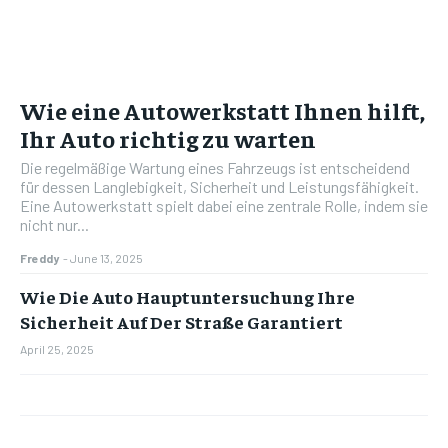
Wie eine Autowerkstatt Ihnen hilft,
Ihr Auto richtig zu warten
Die regelmäßige Wartung eines Fahrzeugs ist entscheidend
für dessen Langlebigkeit, Sicherheit und Leistungsfähigkeit.
Eine Autowerkstatt spielt dabei eine zentrale Rolle, indem sie
nicht nur...
Freddy
-
June 13, 2025
Wie Die Auto Hauptuntersuchung Ihre
Sicherheit Auf Der Straße Garantiert
April 25, 2025