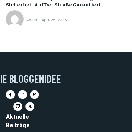
Sicherheit Auf Der Straße Garantiert
Adam
-
April 25, 2025
IE BLOGGENIDEE
Aktuelle
Beiträge