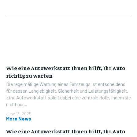
Wie eine Autowerkstatt Ihnen hilft, Ihr Auto
richtig zu warten
Die regelmäßige Wartung eines Fahrzeugs ist entscheidend
für dessen Langlebigkeit, Sicherheit und Leistungsfähigkeit.
Eine Autowerkstatt spielt dabei eine zentrale Rolle, indem sie
nicht nur...
June 13, 2025
More News
Wie eine Autowerkstatt Ihnen hilft, Ihr Auto