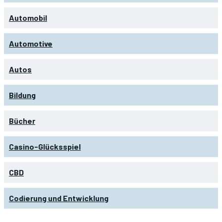
Automobil
Automotive
Autos
Bildung
Bücher
Casino-Glücksspiel
CBD
Codierung und Entwicklung