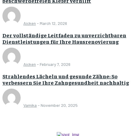
beschwerdefreien Kiefer verhilft
Aicken
-
March 12, 2026
Der vollständige Leitfaden zu unverzichtbaren
Dienstleistungen für Ihre Hausrenovierung
Aicken
-
February 7, 2026
Strahlendes Lächeln und gesunde Zähne: So
verbessern Sie Ihre Zahngesundheit nachhaltig
Vamika
-
November 20, 2025