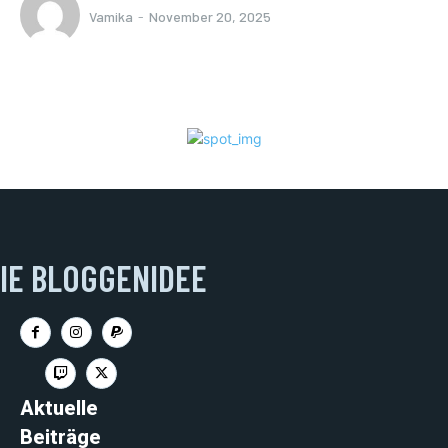
Vamika
-
November 20, 2025
IE BLOGGENIDEE
Aktuelle
Beiträge