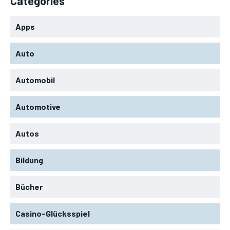
Categories
Apps
Auto
Automobil
Automotive
Autos
Bildung
Bücher
Casino-Glücksspiel