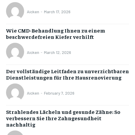
Aicken
-
March 17, 2026
Wie CMD-Behandlung Ihnen zu einem
beschwerdefreien Kiefer verhilft
Aicken
-
March 12, 2026
Der vollständige Leitfaden zu unverzichtbaren
Dienstleistungen für Ihre Hausrenovierung
Aicken
-
February 7, 2026
Strahlendes Lächeln und gesunde Zähne: So
verbessern Sie Ihre Zahngesundheit
nachhaltig