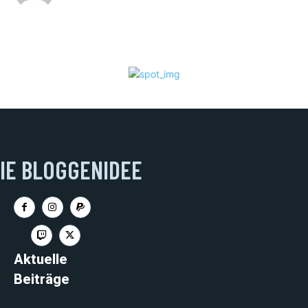
IE BLOGGENIDEE
Aktuelle
Beiträge