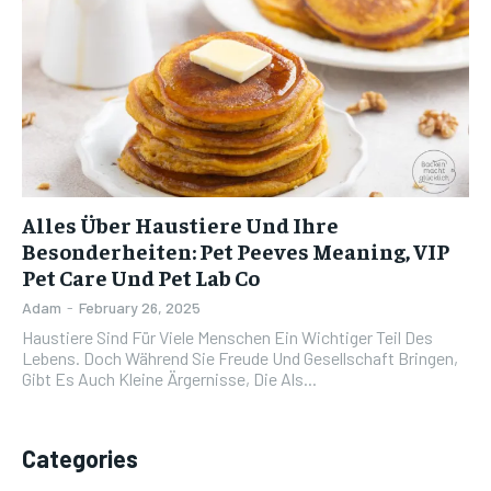
Alles Über Haustiere Und Ihre
Besonderheiten: Pet Peeves Meaning, VIP
Pet Care Und Pet Lab Co
Adam
-
February 26, 2025
Haustiere Sind Für Viele Menschen Ein Wichtiger Teil Des
Lebens. Doch Während Sie Freude Und Gesellschaft Bringen,
Gibt Es Auch Kleine Ärgernisse, Die Als...
Categories