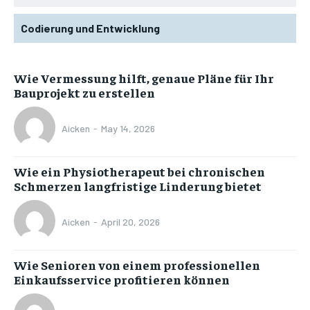
Codierung und Entwicklung
Wie Vermessung hilft, genaue Pläne für Ihr
Bauprojekt zu erstellen
Aicken
-
May 14, 2026
Wie ein Physiotherapeut bei chronischen
Schmerzen langfristige Linderung bietet
Aicken
-
April 20, 2026
Wie Senioren von einem professionellen
Einkaufsservice profitieren können