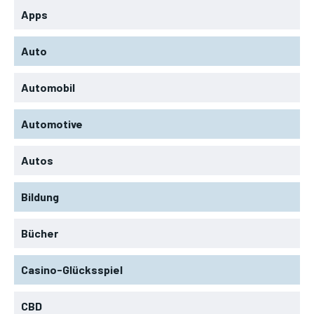
Apps
Auto
Automobil
Automotive
Autos
Bildung
Bücher
Casino-Glücksspiel
CBD