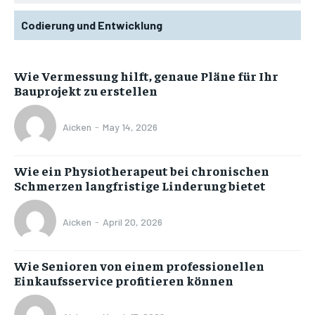
Codierung und Entwicklung
Wie Vermessung hilft, genaue Pläne für Ihr
Bauprojekt zu erstellen
Aicken
-
May 14, 2026
Wie ein Physiotherapeut bei chronischen
Schmerzen langfristige Linderung bietet
Aicken
-
April 20, 2026
Wie Senioren von einem professionellen
Einkaufsservice profitieren können