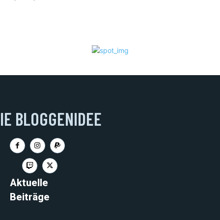
IE BLOGGENIDEE
Aktuelle
Beiträge