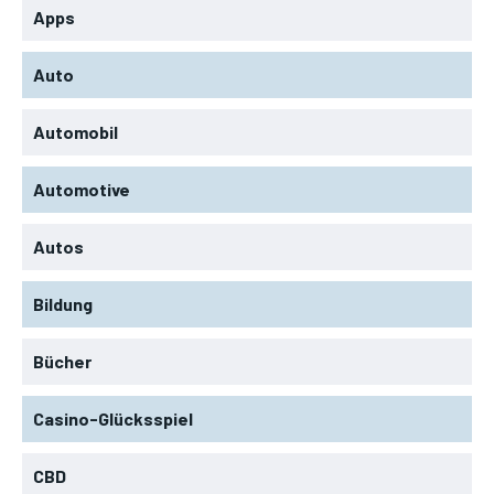
Apps
Auto
Automobil
Automotive
Autos
Bildung
Bücher
Casino-Glücksspiel
CBD