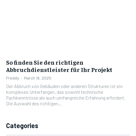
So finden Sie den richtigen
Abbruchdienstleister für Ihr Projekt
Freddy
-
March 19, 2025
Der Abbruch von Gebäuden oder anderen Strukturen ist ein
komplexes Unterfangen, das sowohl technische
Fachkenntnisse als auch umfangreiche Erfahrung erfordert.
Die Auswahl des richtigen...
Categories