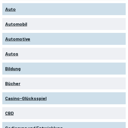
Auto
Automobil
Automotive
Autos
Bildung
Bücher
Casino-Glücksspiel
CBD
Codierung und Entwicklung