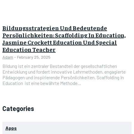
Bildungsstrategien Und Bedeutende
Persönlichkeiten: Scaffolding In Education,
Jasmine Crockett Education Und Special
Education Teacher
Adam
-
February 25, 2025
Bildung ist ein zentraler Bestandteil der gesellschaftlichen
Entwicklung und fordert innovative Lehrmethoden, engagierte
Pädagogen und inspirierende Persönlichkeiten. Scaffolding In
Education ist eine bewährte Methode...
Categories
Apps