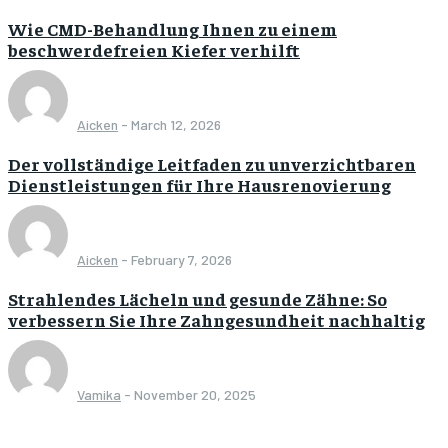
Wie CMD-Behandlung Ihnen zu einem
beschwerdefreien Kiefer verhilft
Aicken
-
March 12, 2026
Der vollständige Leitfaden zu unverzichtbaren
Dienstleistungen für Ihre Hausrenovierung
Aicken
-
February 7, 2026
Strahlendes Lächeln und gesunde Zähne: So
verbessern Sie Ihre Zahngesundheit nachhaltig
Vamika
-
November 20, 2025