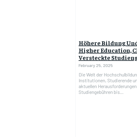
Höhere Bildung Und 
Higher Education, C
Versteckte Studie
February 25, 2025
Die Welt der Hochschulbildun
Institutionen, Studierende u
aktuellen Herausforderungen
Studiengebühren bis...