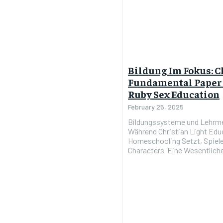
Bildung Im Fokus: C
Fundamental Paper 
Ruby Sex Education
February 25, 2025
Bildungssysteme und Lehrme
Während Christian Light Edu
Homeschooling Setzt, Spiel
Characters Eine Wesentliche