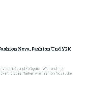
Fashion Nova, Fashion Und Y2K
dividualität und Zeitgeist. Während sich
kelt, gibt es Marken wie Fashion Nova , die