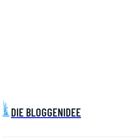
DIE BLOGGENIDEE